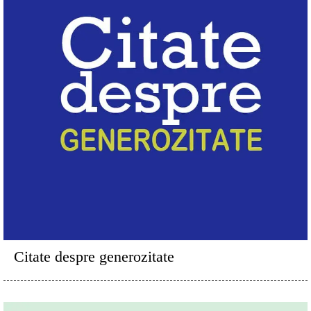
Citate despre generozitate