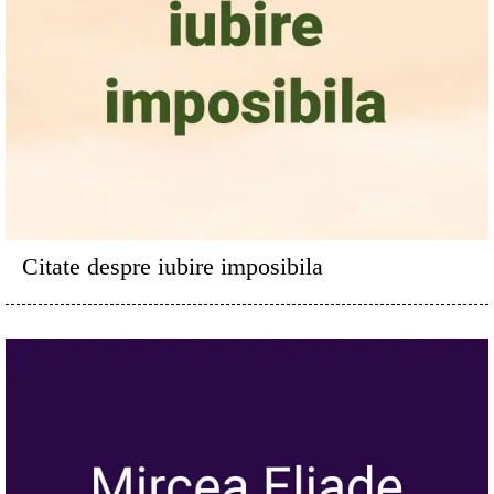
Citate despre iubire imposibila