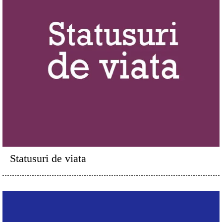
Statusuri de viata