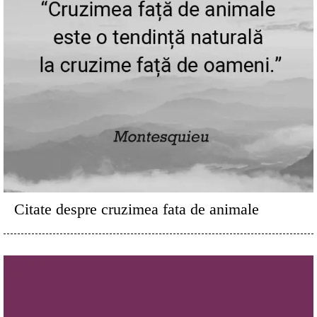
Citate despre cruzimea fata de animale