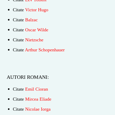
Citate
Victor Hugo
Citate
Balzac
Citate
Oscar Wilde
Citate
Nietzsche
Citate
Arthur Schopenhauer
AUTORI ROMANI:
Citate
Emil Cioran
Citate
Mircea Eliade
Citate
Nicolae Iorga