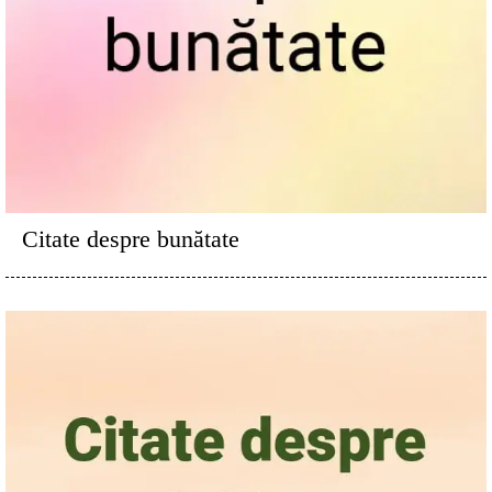
Citate despre bunătate