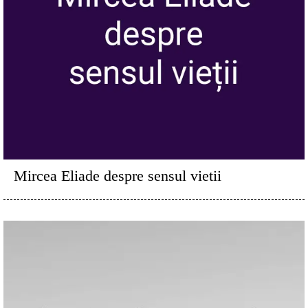
Mircea Eliade despre sensul vietii