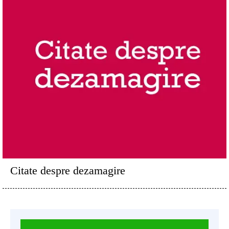
Citate despre dezamagire