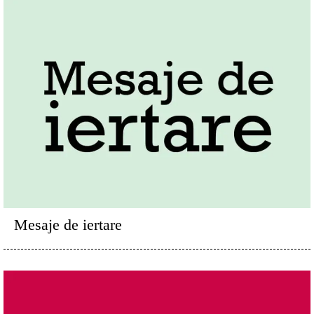
Mesaje de iertare