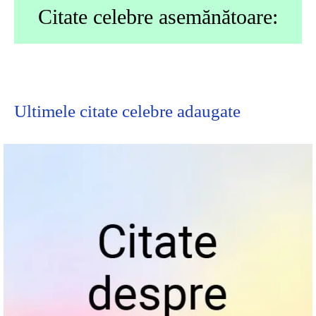
Citate celebre asemănătoare:
Ultimele
citate celebre
adaugate