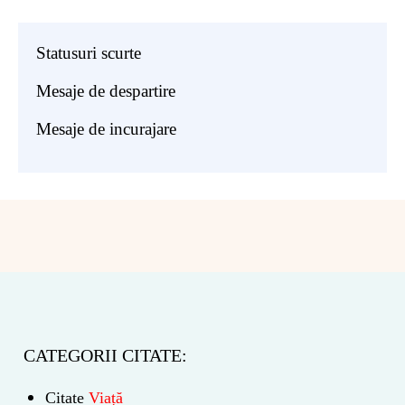
Statusuri scurte
Mesaje de despartire
Mesaje de incurajare
CATEGORII CITATE:
Citate
Viață