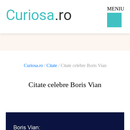
MENIU
Curiosa
.ro
Curiosa.ro
/
Citate
/
Citate celebre Boris Vian
Citate celebre Boris Vian