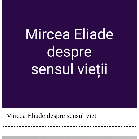
Mircea Eliade despre sensul vietii